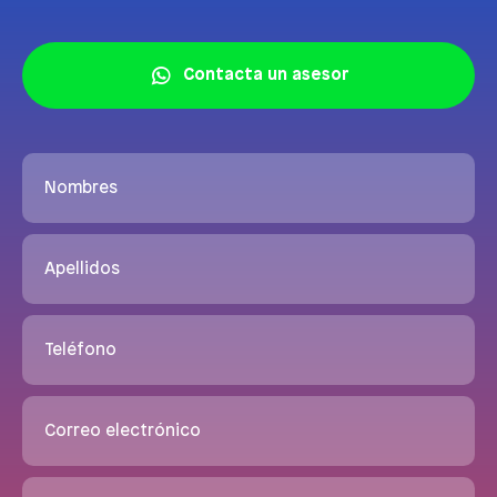
Contacta un asesor
Nombres
Apellidos
Teléfono
Correo electrónico