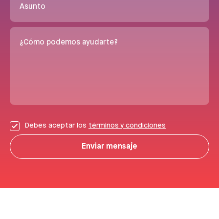
Asunto
¿Cómo podemos ayudarte?
Debes aceptar los
términos y condiciones
Enviar mensaje