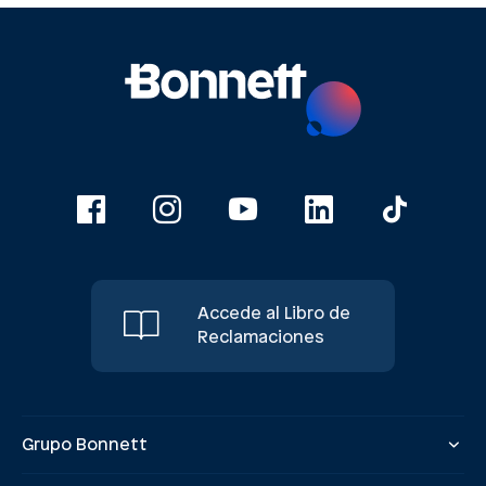
Accede al Libro de
Reclamaciones
Grupo Bonnett