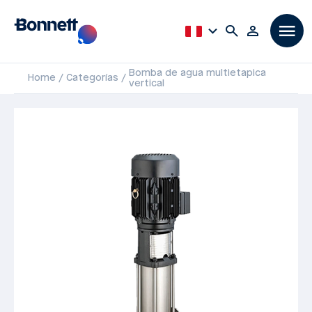
Bomba de agua multietapica
Home
Categorías
vertical