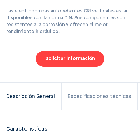
Las electrobombas autocebantes CRI verticales están
disponibles con la norma DIN. Sus componentes son
resistentes a la corrosión y ofrecen el mejor
rendimiento hidráulico.
Solicitar información
Descripción General
Especificaciones técnicas
Características