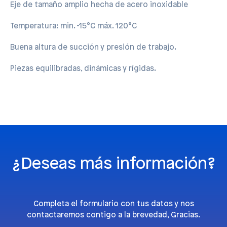
Eje de tamaño amplio hecha de acero inoxidable
Temperatura: min. -15°C máx. 120°C
Buena altura de succión y presión de trabajo.
Piezas equilibradas, dinámicas y rígidas.
¿Deseas más información?
Completa el formulario con tus datos y nos
contactaremos contigo a la brevedad, Gracias.