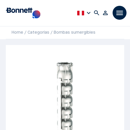
Home
Categorías
Bombas sumergibles