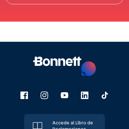
Accede al Libro de