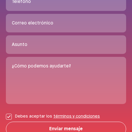
Teléfono
Correo electrónico
Asunto
¿Cómo podemos ayudarte?
Debes aceptar los
términos y condiciones
Enviar mensaje