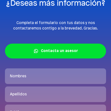
¿Deseas más información?
Completa el formulario con tus datos y nos
contactaremos contigo a la brevedad, Gracias.
Contacta un asesor
Nombres
Apellidos