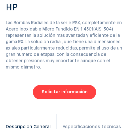
HP
Las Bombas Radiales de la serie RSX, completamente en
Acero Inoxidable Micro Fundido EN 1.4301(AISI 304)
representan la solución mas avanzada y eficiente de la
gama RX. La soluciòn radial, que tiene una dimensiones
axiales particularmente reducidas, permite el uso de un
gran numero de etapas, con la consecuencia de
obtener presiones muy importante aunque con el
mismo diámetro.
Solicitar información
Descripción General
Especificaciones técnicas