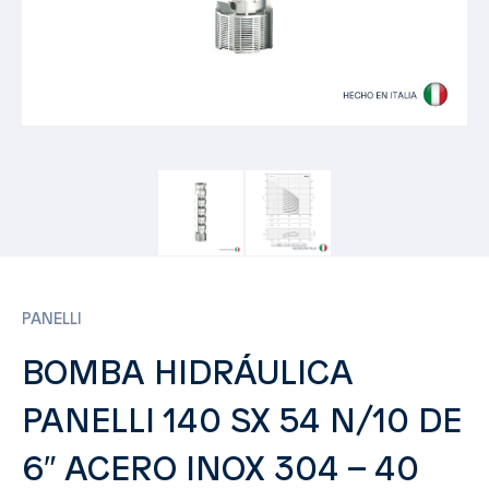
PANELLI
BOMBA HIDRÁULICA
PANELLI 140 SX 54 N/10 DE
6″ ACERO INOX 304 – 40