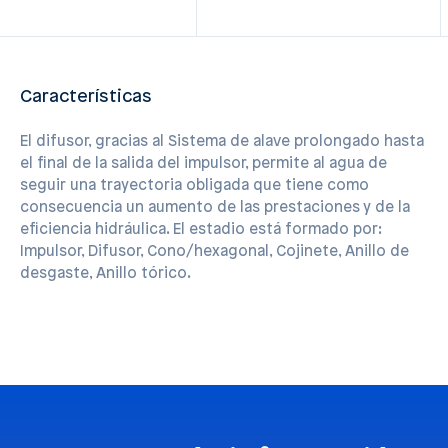
Características
El difusor, gracias al Sistema de alave prolongado hasta
el final de la salida del impulsor, permite al agua de
seguir una trayectoria obligada que tiene como
consecuencia un aumento de las prestaciones y de la
eficiencia hidráulica. El estadio está formado por:
Impulsor, Difusor, Cono/hexagonal, Cojinete, Anillo de
desgaste, Anillo tórico.