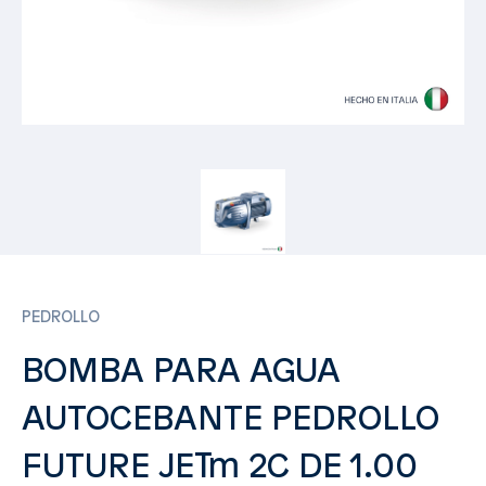
PEDROLLO
BOMBA PARA AGUA
AUTOCEBANTE PEDROLLO
FUTURE JETm 2C DE 1.00