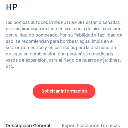
HP
Las bombas autocebantes FUTURE JET están diseñadas
para aspirar agua incluso en presencia de aire mezclado
con el líquido bombeado. Por su fiabilidad y facilidad de
uso, se recomiendan para bombear agua limpia en el
sector doméstico y, en particular, para la distribución
de agua en combinación con pequeños o medianos
vasos de expansión, para el riego de huertos y jardines,
etc.
Solicitar información
Descripción General
Especificaciones técnicas