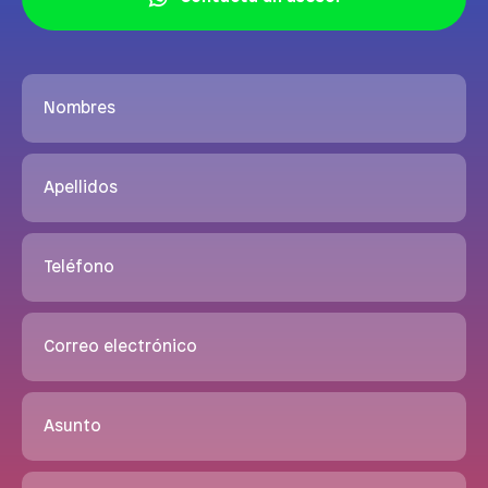
Nombres
Apellidos
Teléfono
Correo electrónico
Asunto