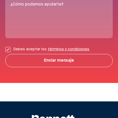
¿Cómo podemos ayudarte?
Debes aceptar los
términos y condiciones
Enviar mensaje