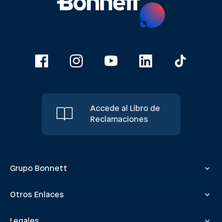
Accede al Libro de
Reclamaciones
Grupo Bonnett
Otros Enlaces
Legales