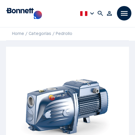
Home
Categorías
Pedrollo