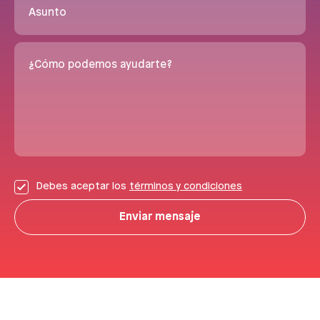
Asunto
¿Cómo podemos ayudarte?
Debes aceptar los
términos y condiciones
Enviar mensaje