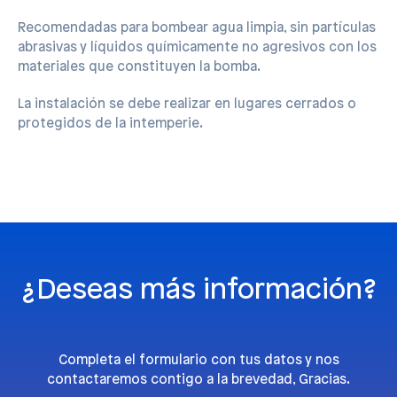
Recomendadas para bombear agua limpia, sin partículas
abrasivas y líquidos químicamente no agresivos con los
materiales que constituyen la bomba.
La instalación se debe realizar en lugares cerrados o
protegidos de la intemperie.
¿Deseas más información?
Completa el formulario con tus datos y nos
contactaremos contigo a la brevedad, Gracias.