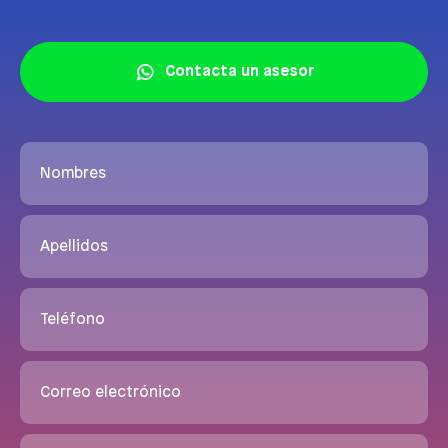
Contacta un asesor
Nombres
Apellidos
Teléfono
Correo electrónico