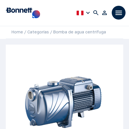
Home
Categorías
Bomba de agua centrifuga