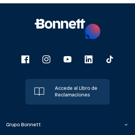
Accede al Libro de
Reclamaciones
Grupo Bonnett