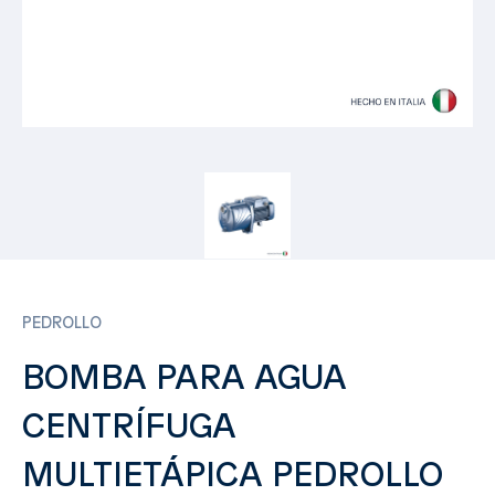
PEDROLLO
BOMBA PARA AGUA
CENTRÍFUGA
MULTIETÁPICA PEDROLLO