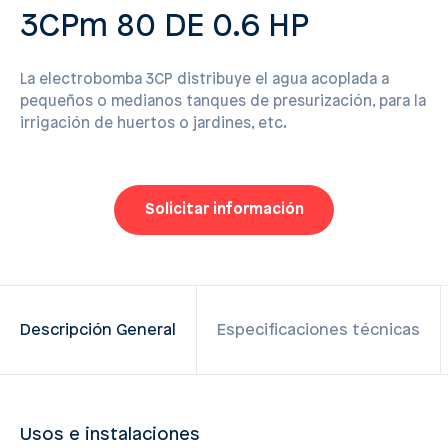
3CPm 80 DE 0.6 HP
La electrobomba 3CP distribuye el agua acoplada a
pequeños o medianos tanques de presurización, para la
irrigación de huertos o jardines, etc.
Solicitar información
Descripción General
Especificaciones técnicas
Usos e instalaciones