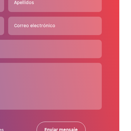
Apellidos
Correo electrónico
Enviar mensaje
es