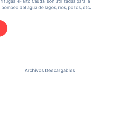
ífugas HF alto Caudal son utilizadas para la
, bombeo del agua de lagos, ríos, pozos, etc.
Archivos Descargables