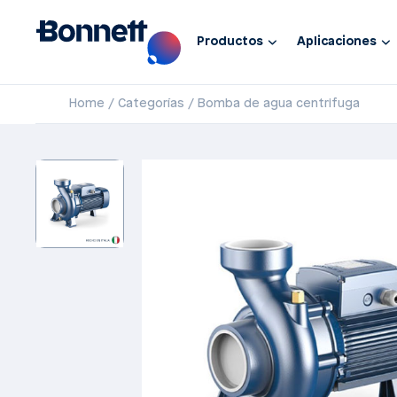
Productos
Aplicaciones
Home
Categorías
Bomba de agua centrifuga