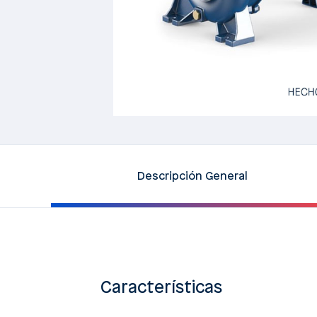
Descripción General
Características