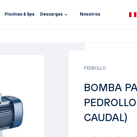
Piscinas & Spa
Descargas
Nosotros
PEDROLLO
BOMBA PA
PEDROLLO 
CAUDAL)