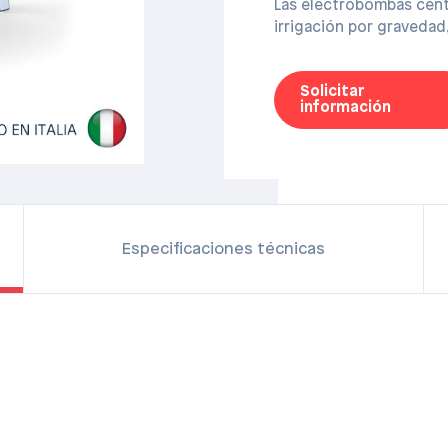
Las electrobombas centr
irrigación por gravedad
Solicitar
información
Especificaciones técnicas