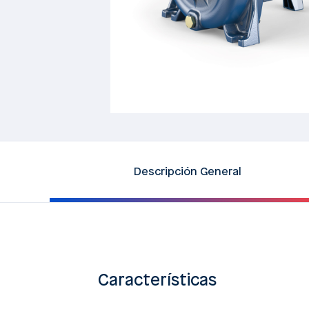
Descripción General
Características