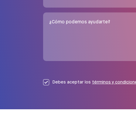
¿Cómo podemos ayudarte?
Debes aceptar los
términos y condicion