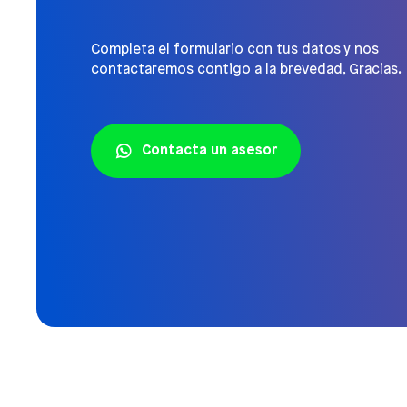
Completa el formulario con tus datos y nos
contactaremos contigo a la brevedad, Gracias.
Contacta un asesor