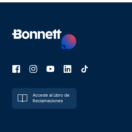
Accede al Libro de
Reclamaciones