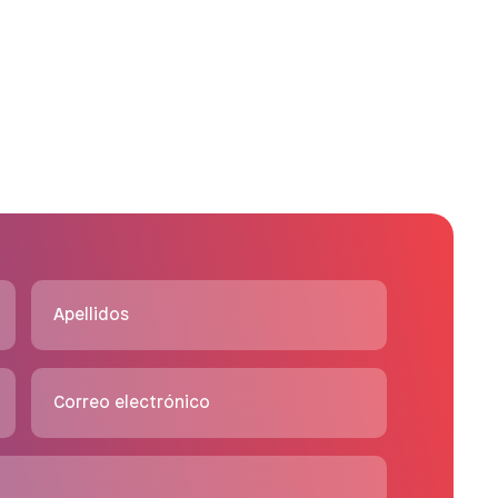
Apellidos
Correo electrónico