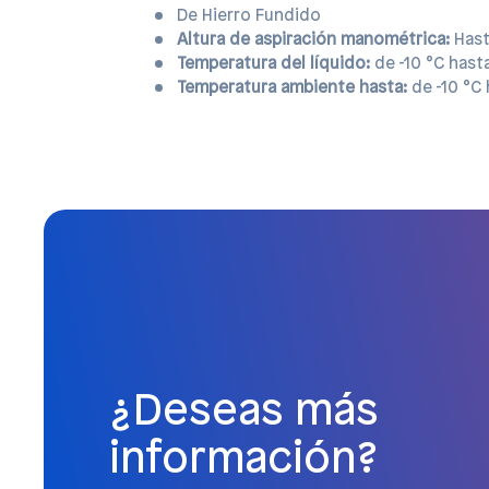
De Hierro Fundido
Altura de aspiración manométrica:
Hast
Temperatura del líquido:
de -10 °C hast
Temperatura ambiente hasta:
de -10 °C
¿Deseas más
información?