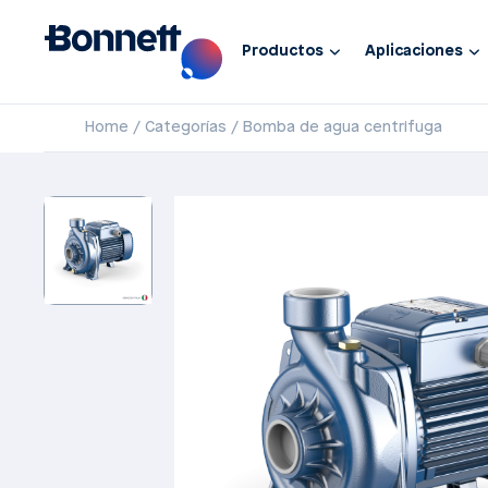
Productos
Aplicaciones
Home
Categorías
Bomba de agua centrifuga