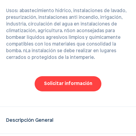
Usos: abastecimiento hídrico, instalaciones de lavado,
presurización, instalaciones anti incendio, irrigación,
industria, circulación del agua en instalaciones de
climatización, agricultura. nSon aconsejadas para
bombear líquidos agresivos limpios y químicamente
compatibles con los materiales que consolidad la
bomba. nLa instalación se debe realizar en lugares
cerrados o protegidos de la intemperie.
Solicitar información
Descripción General