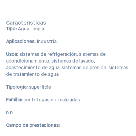
Características
Tipo:
Agua Limpia
Aplicaciones:
industrial
Usos:
sistemas de refrigeración, sistemas de
acondicionamiento, sistemas de lavado,
abastecimiento de agua, sistemas de presión, sistemas
de tratamiento de agua
Tipología:
superficie
Familia:
centrífugas normalizadas
n n
Campo de prestaciones: