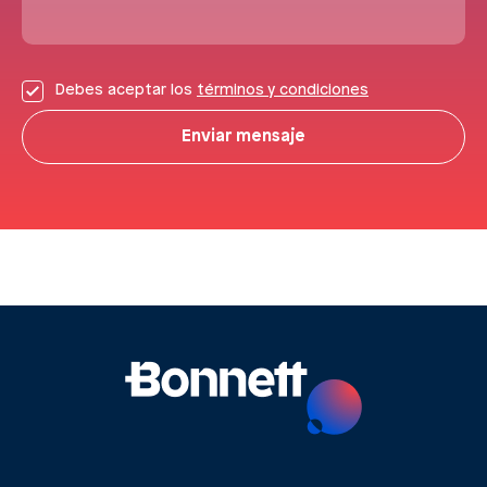
Debes aceptar los
términos y condiciones
Enviar mensaje