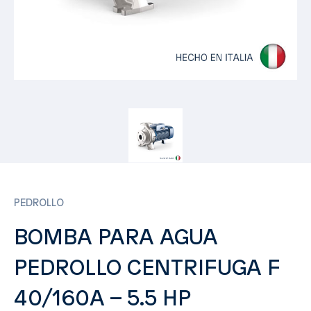
PEDROLLO
BOMBA PARA AGUA
PEDROLLO CENTRIFUGA F
40/160A – 5.5 HP