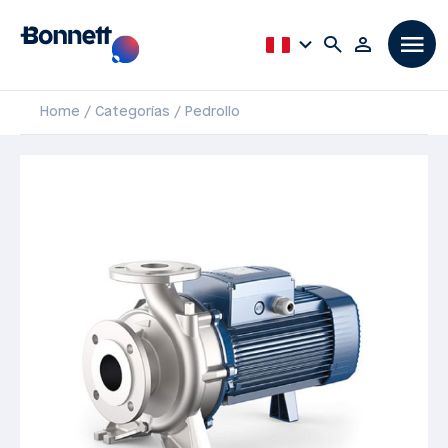
Home
Categorías
Pedrollo