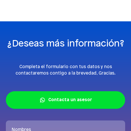
¿Deseas más información?
Completa el formulario con tus datos y nos
contactaremos contigo a la brevedad, Gracias.
Contacta un asesor
Nombres