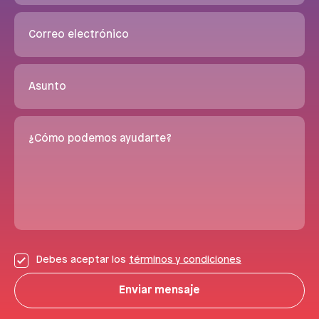
Correo electrónico
Asunto
¿Cómo podemos ayudarte?
Debes aceptar los
términos y condiciones
Enviar mensaje