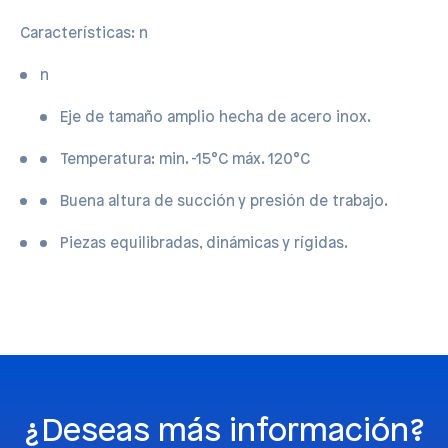
Características: n
n
Eje de tamaño amplio hecha de acero inox.
Temperatura: min. -15°C máx. 120°C
Buena altura de succión y presión de trabajo.
Piezas equilibradas, dinámicas y rígidas.
¿Deseas más información?