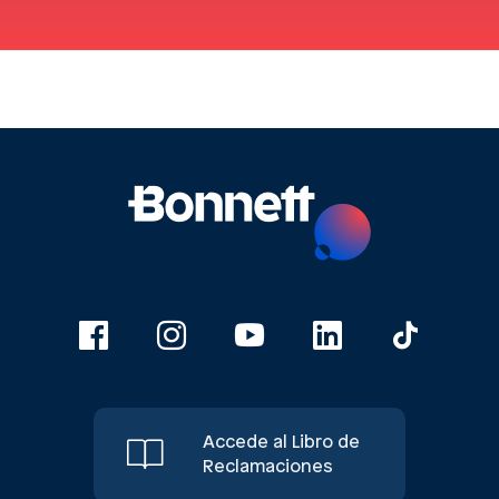
Accede al Libro de
Reclamaciones