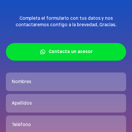
Completa el formulario con tus datos y nos
contactaremos contigo a la brevedad, Gracias.
Contacta un asesor
Nombres
Apellidos
Teléfono