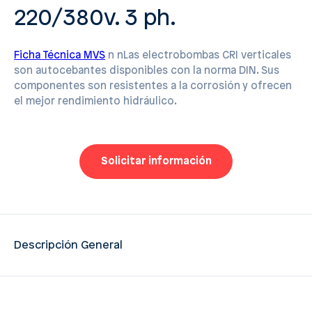
220/380v. 3 ph.
Ficha Técnica MVS
n nLas electrobombas CRI verticales
son autocebantes disponibles con la norma DIN. Sus
componentes son resistentes a la corrosión y ofrecen
el mejor rendimiento hidráulico.
Solicitar información
Descripción General