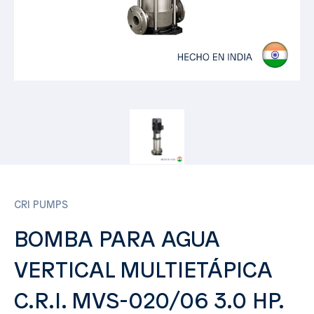
CRI PUMPS
BOMBA PARA AGUA
VERTICAL MULTIETÁPICA
C.R.I. MVS-020/06 3.0 HP.