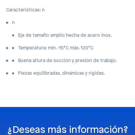
Características: n
n
Eje de tamaño amplio hecha de acero inox.
Temperatura: min. -15°C máx. 120°C
Buena altura de succión y presión de trabajo.
Piezas equilibradas, dinámicas y rígidas.
¿Deseas más información?