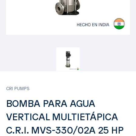
CRI PUMPS
BOMBA PARA AGUA
VERTICAL MULTIETÁPICA
C.R.I. MVS-330/02A 25 HP