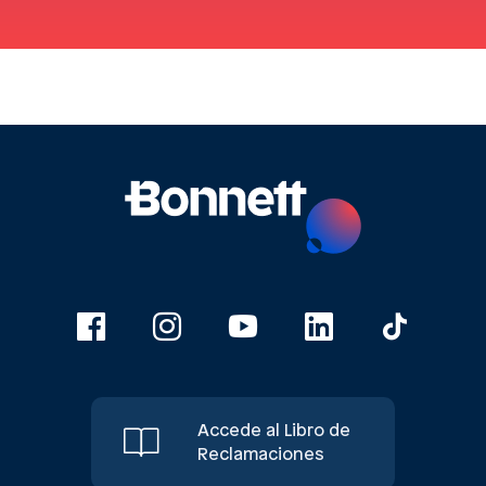
Accede al Libro de
Reclamaciones