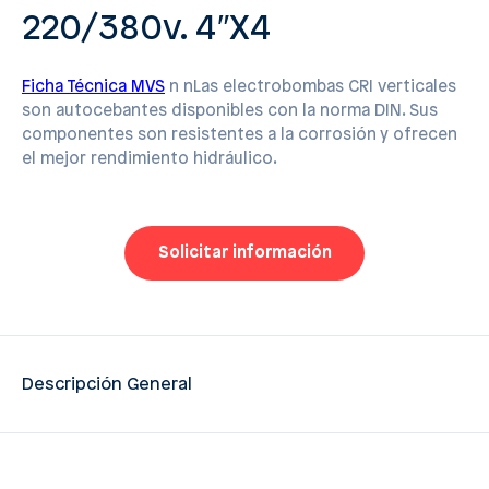
220/380v. 4″X4
Ficha Técnica MVS
n nLas electrobombas CRI verticales
son autocebantes disponibles con la norma DIN. Sus
componentes son resistentes a la corrosión y ofrecen
el mejor rendimiento hidráulico.
Solicitar información
Descripción General