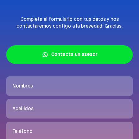
Completa el formulario con tus datos y nos
contactaremos contigo a la brevedad, Gracias.
Contacta un asesor
Nombres
Apellidos
Teléfono