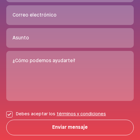
Correo electrónico
Asunto
¿Cómo podemos ayudarte?
Debes aceptar los
términos y condiciones
Enviar mensaje