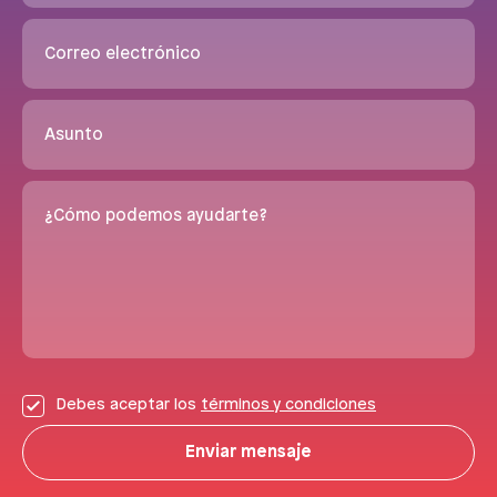
Correo electrónico
Asunto
¿Cómo podemos ayudarte?
Debes aceptar los
términos y condiciones
Enviar mensaje