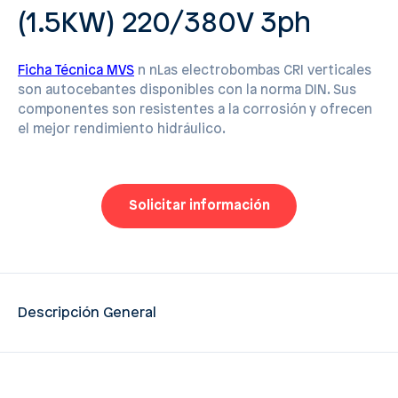
(1.5KW) 220/380V 3ph
Ficha Técnica MVS
n nLas electrobombas CRI verticales
son autocebantes disponibles con la norma DIN. Sus
componentes son resistentes a la corrosión y ofrecen
el mejor rendimiento hidráulico.
Solicitar información
Descripción General