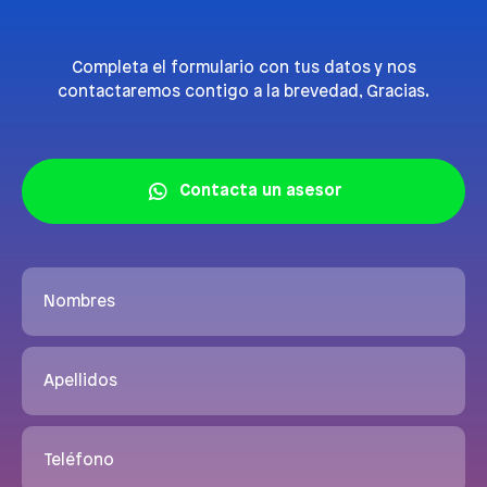
Completa el formulario con tus datos y nos
contactaremos contigo a la brevedad, Gracias.
Contacta un asesor
Nombres
Apellidos
Teléfono