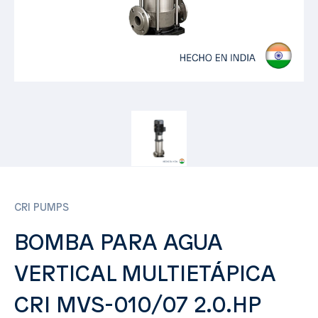
CRI PUMPS
BOMBA PARA AGUA
VERTICAL MULTIETÁPICA
CRI MVS-010/07 2.0.HP