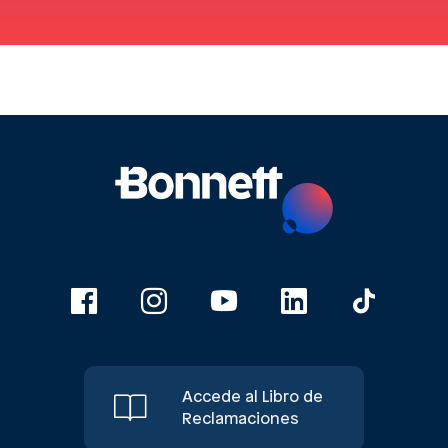
Accede al Libro de
Reclamaciones