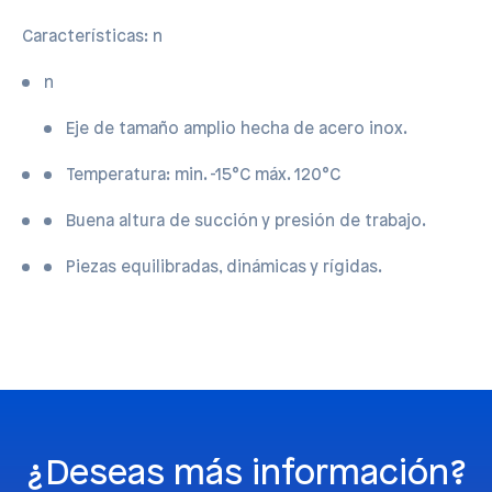
Características: n
n
Eje de tamaño amplio hecha de acero inox.
Temperatura: min. -15°C máx. 120°C
Buena altura de succión y presión de trabajo.
Piezas equilibradas, dinámicas y rígidas.
¿Deseas más información?