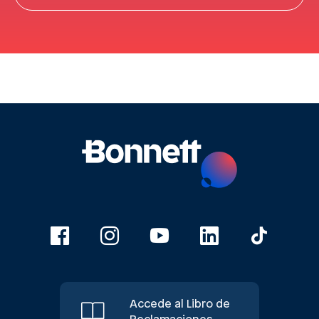
Accede al Libro de