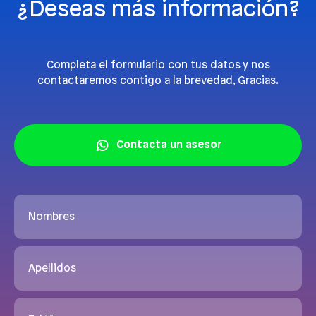
¿Deseas más información?
Completa el formulario con tus datos y nos
contactaremos contigo a la brevedad, Gracias.
Contacta un asesor
Nombres
Apellidos