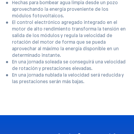
Hechas para bombear agua limpia desde un pozo
aprovechando la energía proveniente de los
módulos fotovoltaicos.
El control electrónico agregado integrado en el
motor de alto rendimiento transforma la tensión en
salida de los módulos y regula la velocidad de
rotación del motor de forma que se pueda
aprovechar al máximo la energía disponible en un
determinado instante.
En una jornada soleada se conseguirá una velocidad
de rotación y prestaciones elevadas.
En una jornada nublada la velocidad será reducida y
las prestaciones serán más bajas.