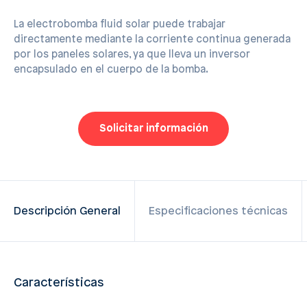
La electrobomba fluid solar puede trabajar
directamente mediante la corriente continua generada
por los paneles solares, ya que lleva un inversor
encapsulado en el cuerpo de la bomba.
Solicitar información
Descripción General
Especificaciones técnicas
Características