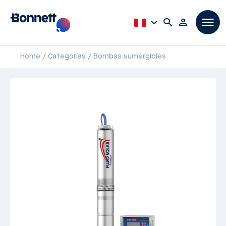
Home
Categorías
Bombas sumergibles