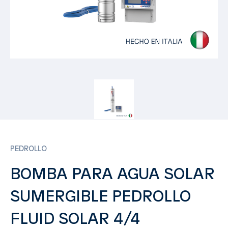
PEDROLLO
BOMBA PARA AGUA SOLAR
SUMERGIBLE PEDROLLO
FLUID SOLAR 4/4