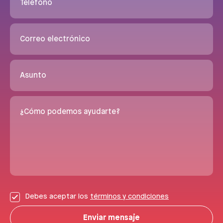
Teléfono
Correo electrónico
Asunto
¿Cómo podemos ayudarte?
Debes aceptar los
términos y condiciones
Enviar mensaje