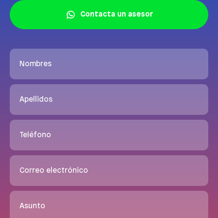
Contacta un asesor
Nombres
Apellidos
Teléfono
Correo electrónico
Asunto