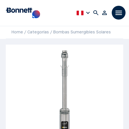
Home
Categorías
Bombas Sumergibles Solares