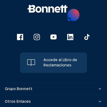
Accede al Libro de
Reclamaciones
Grupo Bonnett
Otros Enlaces