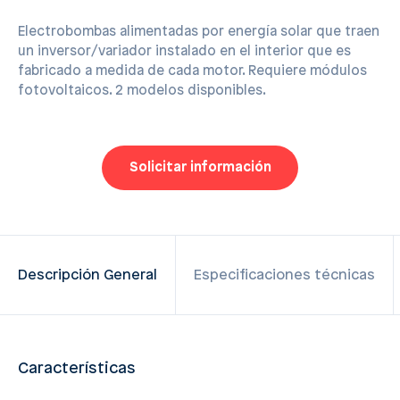
Electrobombas alimentadas por energía solar que traen
un inversor/variador instalado en el interior que es
fabricado a medida de cada motor. Requiere módulos
fotovoltaicos. 2 modelos disponibles.
Solicitar información
Descripción General
Especificaciones técnicas
Características