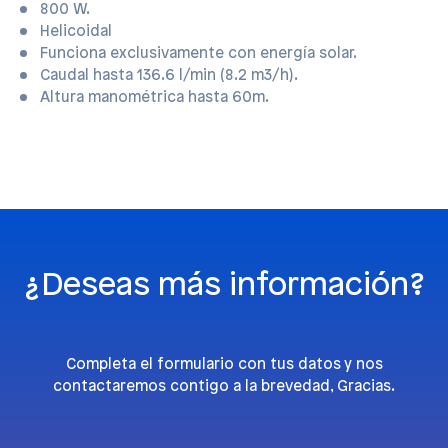
800 W.
Helicoidal
Funciona exclusivamente con energía solar.
Caudal hasta 136.6 l/min (8.2 m3/h).
Altura manométrica hasta 60m.
¿Deseas más información?
Completa el formulario con tus datos y nos
contactaremos contigo a la brevedad, Gracias.