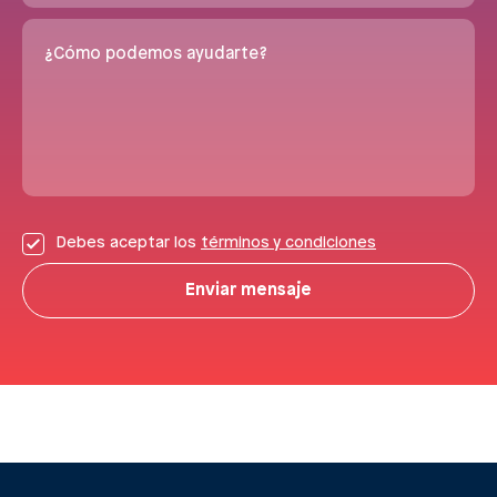
¿Cómo podemos ayudarte?
Debes aceptar los
términos y condiciones
Enviar mensaje