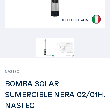
NASTEC
BOMBA SOLAR
SUMERGIBLE NERA 02/01H.
NASTEC