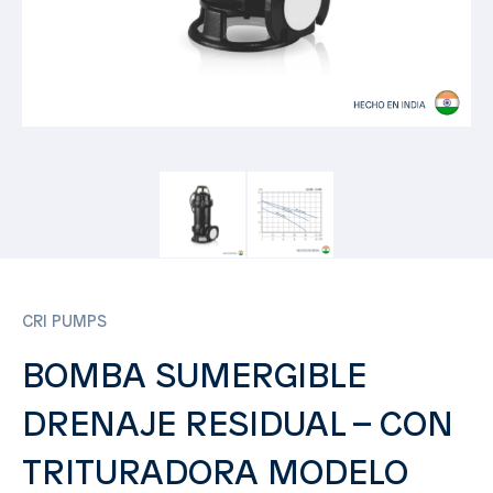
CRI PUMPS
BOMBA SUMERGIBLE
DRENAJE RESIDUAL – CON
TRITURADORA MODELO