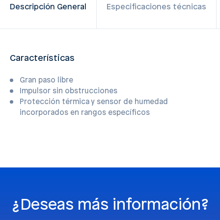
Descripción General
Especificaciones técnicas
Características
Gran paso libre
Impulsor sin obstrucciones
Protección térmica y sensor de humedad
incorporados en rangos específicos
¿Deseas más información?