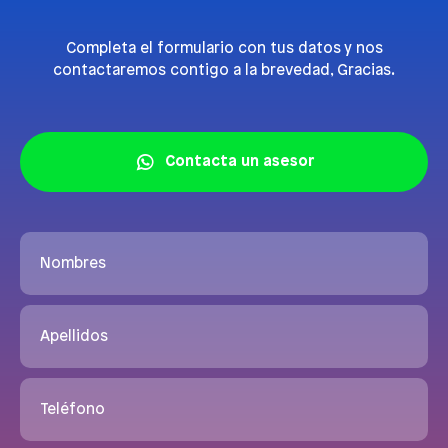
Completa el formulario con tus datos y nos
contactaremos contigo a la brevedad, Gracias.
Contacta un asesor
Nombres
Apellidos
Teléfono