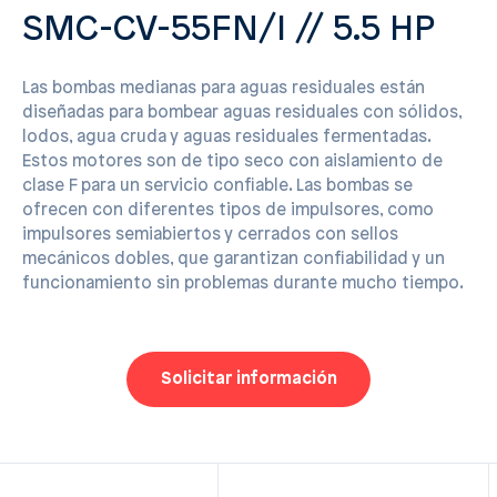
SMC-CV-55FN/I // 5.5 HP
Las bombas medianas para aguas residuales están
diseñadas para bombear aguas residuales con sólidos,
lodos, agua cruda y aguas residuales fermentadas.
Estos motores son de tipo seco con aislamiento de
clase F para un servicio confiable. Las bombas se
ofrecen con diferentes tipos de impulsores, como
impulsores semiabiertos y cerrados con sellos
mecánicos dobles, que garantizan confiabilidad y un
funcionamiento sin problemas durante mucho tiempo.
Solicitar información