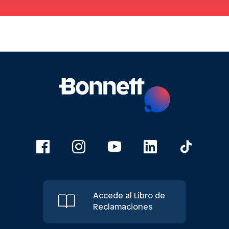
Accede al Libro de
Reclamaciones