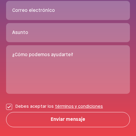
Correo electrónico
Asunto
¿Cómo podemos ayudarte?
Debes aceptar los
términos y condiciones
Enviar mensaje