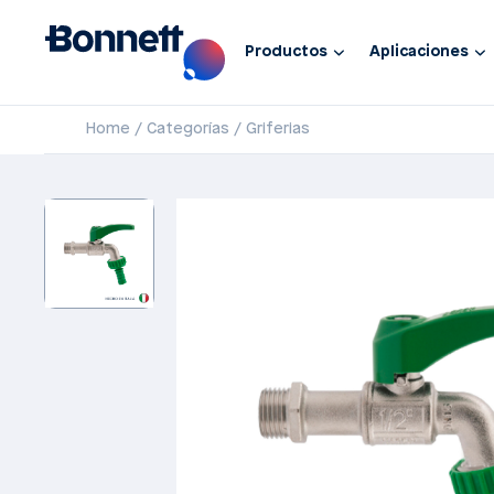
Productos
Aplicaciones
Home
Categorías
Griferias