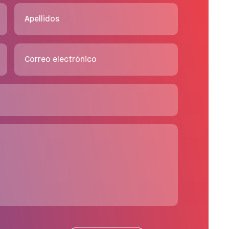
Apellidos
Correo electrónico