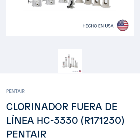
PENTAIR
CLORINADOR FUERA DE
LÍNEA HC-3330 (R171230)
PENTAIR