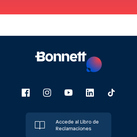
Accede al Libro de
Reclamaciones