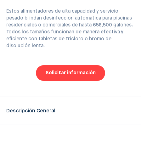
Estos alimentadores de alta capacidad y servicio
pesado brindan desinfección automática para piscinas
residenciales o comerciales de hasta 658,500 galones.
Todos los tamaños funcionan de manera efectiva y
eficiente con tabletas de tricloro o bromo de
disolución lenta.
Solicitar información
Descripción General