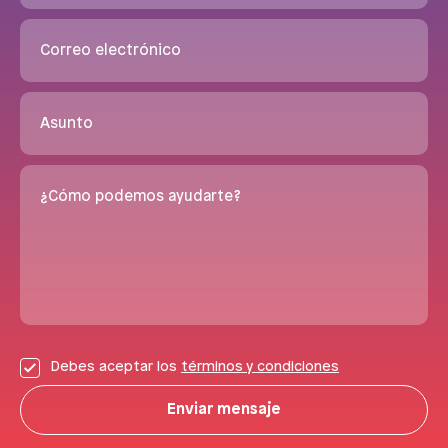
Correo electrónico
Asunto
¿Cómo podemos ayudarte?
Debes aceptar los
términos y condiciones
Enviar mensaje