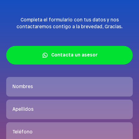
Completa el formulario con tus datos y nos
contactaremos contigo a la brevedad, Gracias.
Contacta un asesor
Nombres
Apellidos
Teléfono