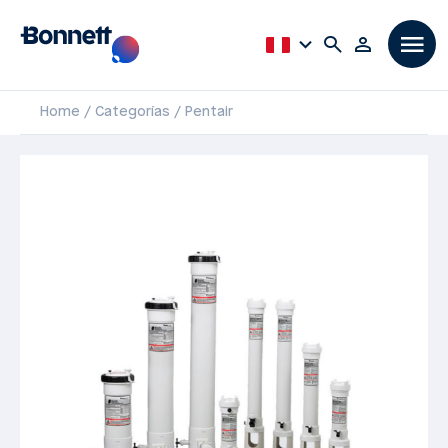
Home
Categorías
Pentair