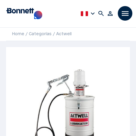
Home
Categorías
Actwell