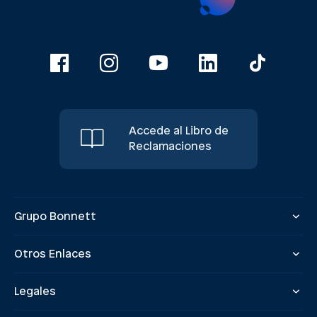
Accede al Libro de
Reclamaciones
Grupo Bonnett
Otros Enlaces
Legales