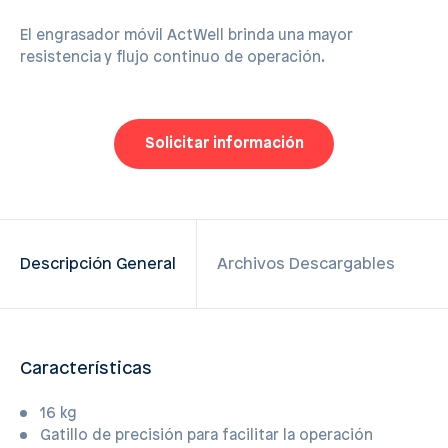
El engrasador móvil ActWell brinda una mayor
resistencia y flujo continuo de operación.
Solicitar información
Descripción General
Archivos Descargables
Características
16 kg
Gatillo de precisión para facilitar la operación