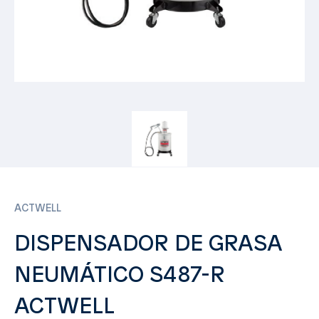
ACTWELL
DISPENSADOR DE GRASA
NEUMÁTICO S487-R
ACTWELL