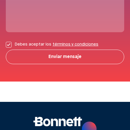
Debes aceptar los
términos y condiciones
Enviar mensaje