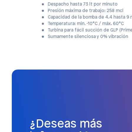
Despacho hasta 73 lt por minuto
Presión máxima de trabajo: 258 mcl
Capacidad de la bomba de 4.4 hasta 9
Temperatura: min. -10°C / máx. 60°C
Turbina para fácil succión de GLP (Prim
Sumamente silenciosa y 0% vibración
¿Deseas más