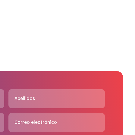
Apellidos
Correo electrónico