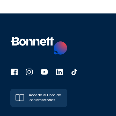
Accede al Libro de
Reclamaciones