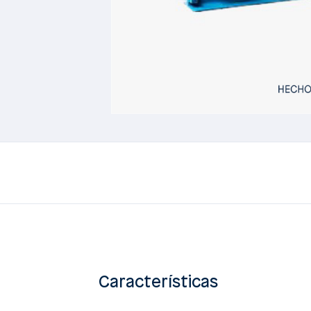
Características