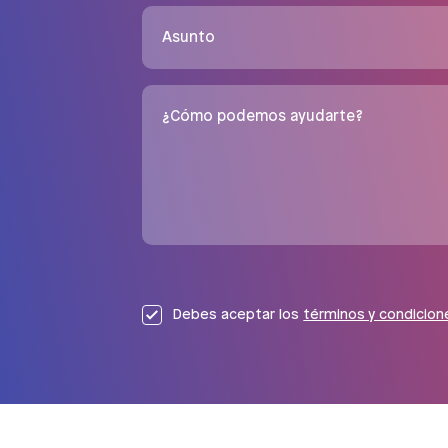
Asunto
¿Cómo podemos ayudarte?
Debes aceptar los
términos y condicion