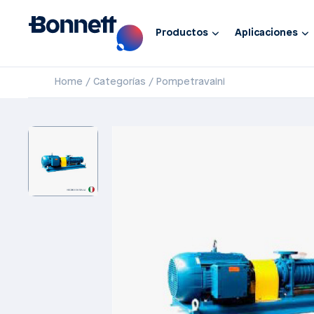
Productos
Aplicaciones
Home
Categorías
Pompetravaini