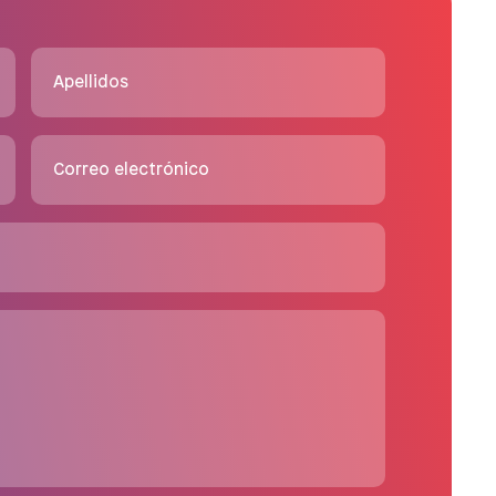
Apellidos
Correo electrónico