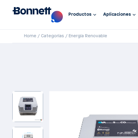
Productos
Aplicaciones
Home
Categorías
Energía Renovable