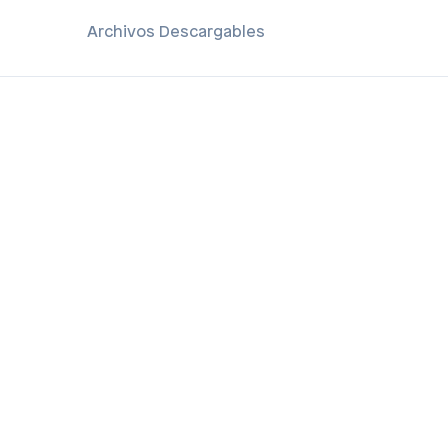
Archivos Descargables