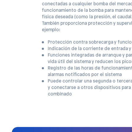
conectadas a cualquier bomba del mercad
funcionamiento de la bomba para manten
física deseada (como la presión, el caudal
También proporciona protección y superv
ejemplo:
Protección contra sobrecarga y funci
Indicación de la corriente de entrada y
Funciones integradas de arranque y pa
vida útil del sistema y reducen los pic
Registro de las horas de funcionamient
alarmas notificados por el sistema
Puede controlar una segunda o tercer
y conectarse a otros dispositivos par
combinado