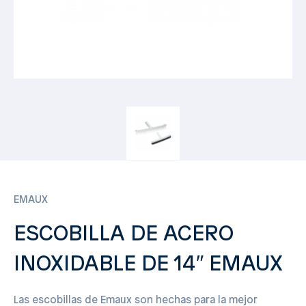
EMAUX
ESCOBILLA DE ACERO
INOXIDABLE DE 14″ EMAUX
Las escobillas de Emaux son hechas para la mejor