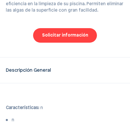
eficiencia en la limpieza de su piscina. Permiten eliminar
las algas de la superficie con gran facilidad.
Solicitar información
Descripción General
Características:
n
n