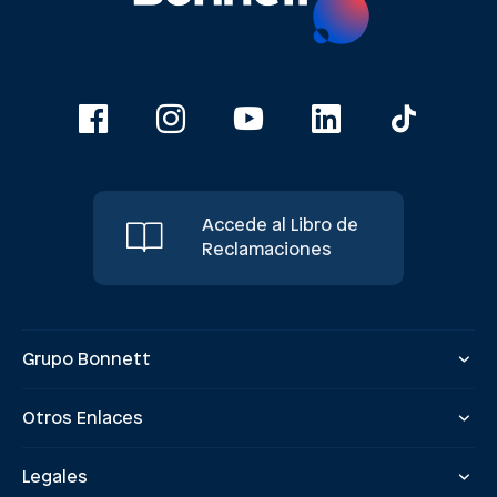
Accede al Libro de
Reclamaciones
Grupo Bonnett
Otros Enlaces
Legales