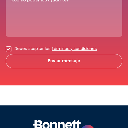
¿Cómo podemos ayudarte?
Debes aceptar los
términos y condiciones
Enviar mensaje