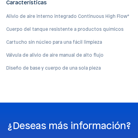
Características
Alivio de aire interno integrado Continuous High Flow*
Cuerpo del tanque resistente a productos químicos
Cartucho sin núcleo para una fácil limpieza
Válvula de alivio de aire manual de alto flujo
Diseño de base y cuerpo de una sola pieza
¿Deseas más información?