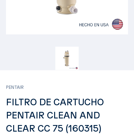
PENTAIR
FILTRO DE CARTUCHO
PENTAIR CLEAN AND
CLEAR CC 75 (160315)