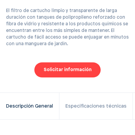
El filtro de cartucho limpio y transparente de larga
duración con tanques de polipropileno reforzado con
fibra de vidrio y resistente a los productos químicos se
encuentran entre los más simples de mantener. El
cartucho de fácil acceso se puede enjuagar en minutos
con una manguera de jardín.
Solicitar información
Descripción General
Especificaciones técnicas