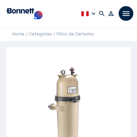
Home
Categorías
Filtro de Cartucho