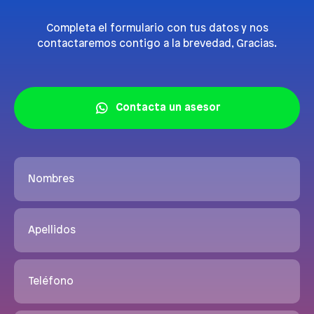
Completa el formulario con tus datos y nos
contactaremos contigo a la brevedad, Gracias.
Contacta un asesor
Nombres
Apellidos
Teléfono