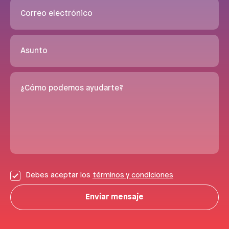
Correo electrónico
Asunto
¿Cómo podemos ayudarte?
Debes aceptar los
términos y condiciones
Enviar mensaje