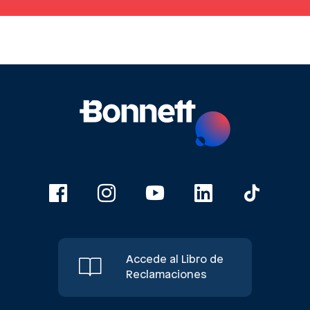
Accede al Libro de
Reclamaciones