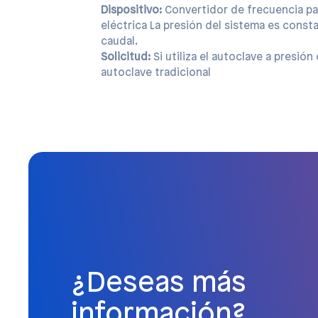
Dispositivo:
 Convertidor de frecuencia pa
eléctrica La presión del sistema es consta
Solicitud:
 Si utiliza el autoclave a presió
autoclave tradicional
¿Deseas más
información?