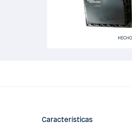
Características