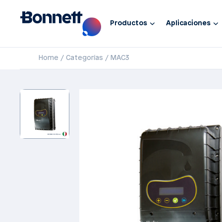
Productos
Aplicaciones
Home
Categorías
MAC3