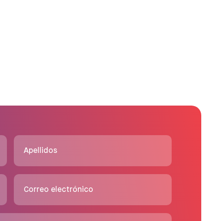
Apellidos
Correo electrónico