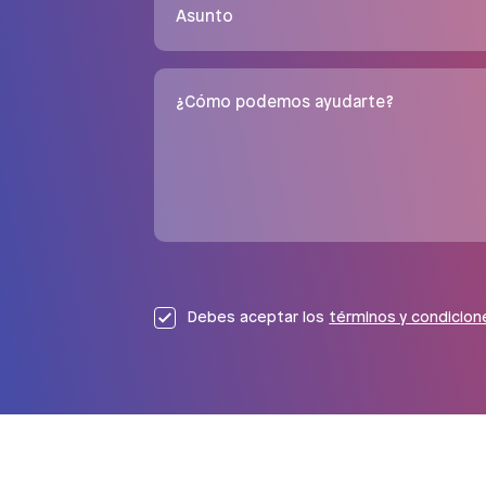
Asunto
¿Cómo podemos ayudarte?
Debes aceptar los
términos y condicion