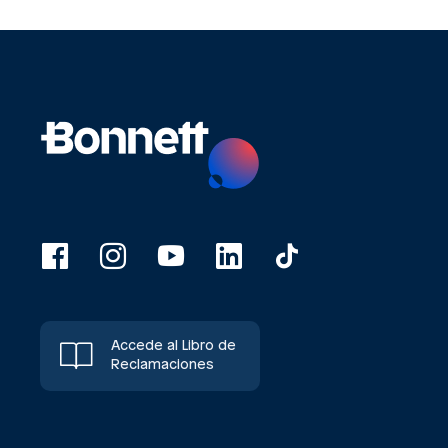
Accede al Libro de
Reclamaciones