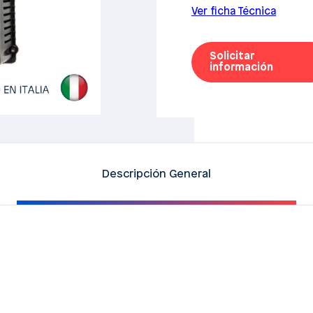
Ver ficha Técnica
Solicitar
información
Descripción General