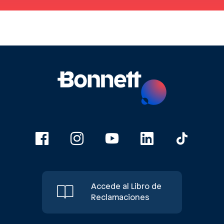
Accede al Libro de
Reclamaciones