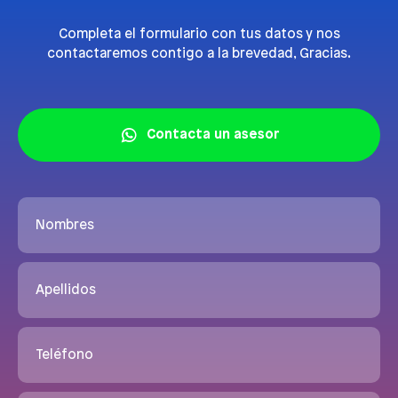
Completa el formulario con tus datos y nos
contactaremos contigo a la brevedad, Gracias.
Contacta un asesor
Nombres
Apellidos
Teléfono