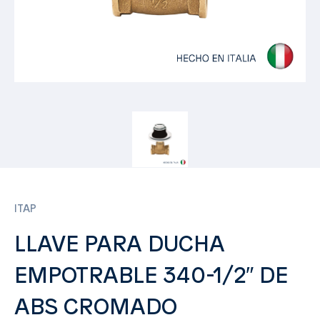
ITAP
LLAVE PARA DUCHA
EMPOTRABLE 340-1/2″ DE
ABS CROMADO