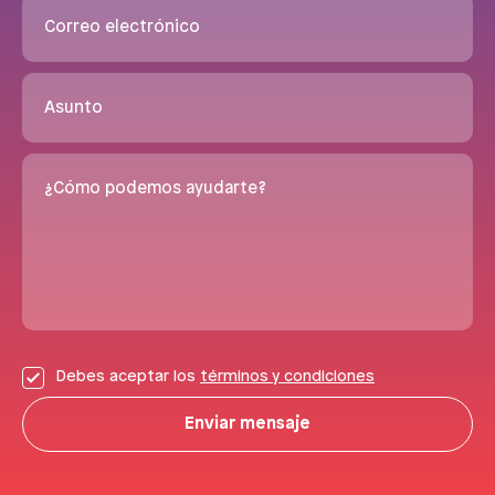
Correo electrónico
Asunto
¿Cómo podemos ayudarte?
Debes aceptar los
términos y condiciones
Enviar mensaje