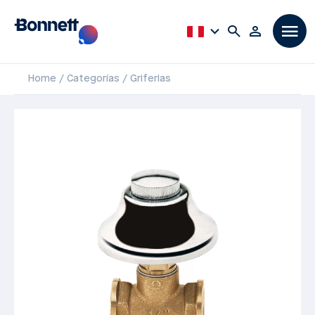
Home
Categorías
Griferias