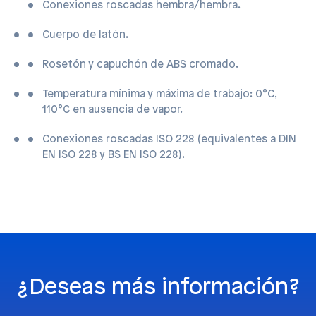
Conexiones roscadas hembra/hembra.
Cuerpo de latón.
Rosetón y capuchón de ABS cromado.
Temperatura mínima y máxima de trabajo: 0°C,
110°C en ausencia de vapor.
Conexiones roscadas ISO 228 (equivalentes a DIN
EN ISO 228 y BS EN ISO 228).
¿Deseas más información?