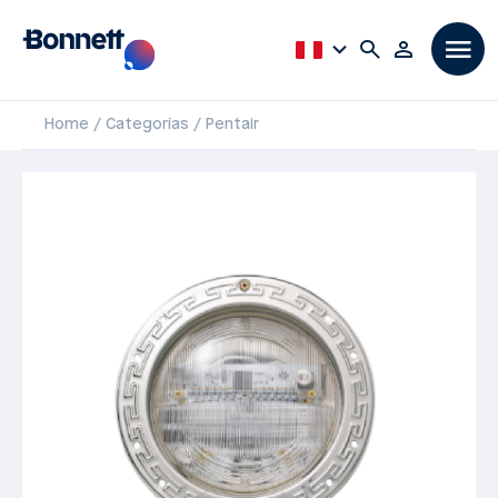
Home
Categorías
Pentair