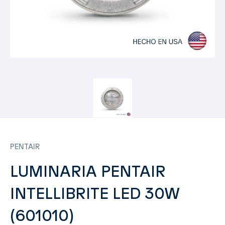
PENTAIR
LUMINARIA PENTAIR
INTELLIBRITE LED 30W
(601010)