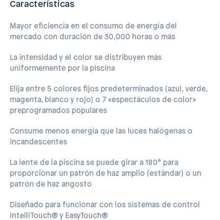
Características
Mayor eficiencia en el consumo de energía del
mercado con duración de 30,000 horas o más
La intensidad y el color se distribuyen más
uniformemente por la piscina
Elija entre 5 colores fijos predeterminados (azul, verde,
magenta, blanco y rojo) o 7 «espectáculos de color»
preprogramados populares
Consume menos energía que las luces halógenas o
incandescentes
La lente de la piscina se puede girar a 180° para
proporcionar un patrón de haz amplio (estándar) o un
patrón de haz angosto
Diseñado para funcionar con los sistemas de control
IntelliTouch® y EasyTouch®