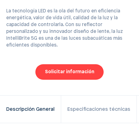
La tecnología LED es la ola del futuro en eficiencia
energética, valor de vida útil, calidad de la luz y la
capacidad de controlarla. Con su reflector
personalizado y su innovador diseño de lente, la luz
IntelliBrite 5G es una de las luces subacuáticas más
eficientes disponibles.
Solicitar información
Descripción General
Especificaciones técnicas