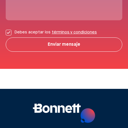
Debes aceptar los
términos y condiciones
Enviar mensaje