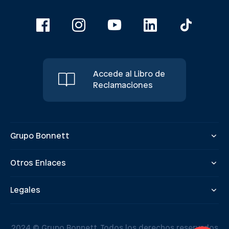
Accede al Libro de
Reclamaciones
Grupo Bonnett
Otros Enlaces
Legales
2024 © Grupo Bonnett. Todos los derechos reservados