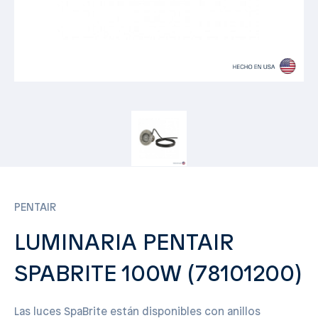
PENTAIR
LUMINARIA PENTAIR
SPABRITE 100W (78101200)
Las luces SpaBrite están disponibles con anillos