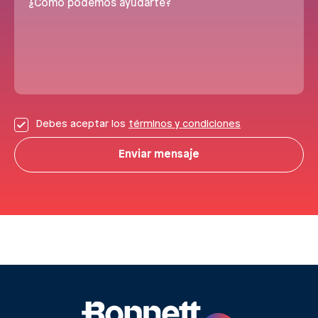
¿Cómo podemos ayudarte?
Debes aceptar los
términos y condiciones
Enviar mensaje