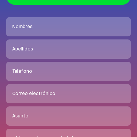
Nombres
Apellidos
Teléfono
Correo electrónico
Asunto