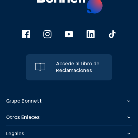
Accede al Libro de
Reclamaciones
Grupo Bonnett
Otros Enlaces
Legales