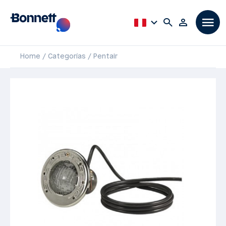
Home
Categorías
Pentair