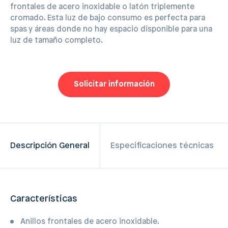
frontales de acero inoxidable o latón triplemente
cromado. Esta luz de bajo consumo es perfecta para
spas y áreas donde no hay espacio disponible para una
luz de tamaño completo.
Solicitar información
Descripción General
Especificaciones técnicas
Características
Anillos frontales de acero inoxidable.