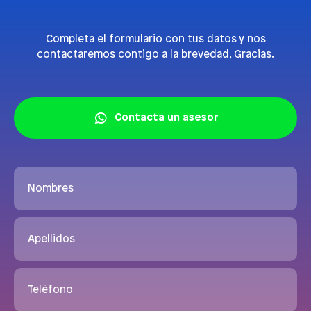
Completa el formulario con tus datos y nos
contactaremos contigo a la brevedad, Gracias.
Contacta un asesor
Nombres
Apellidos
Teléfono