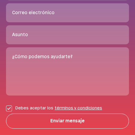
Correo electrónico
Asunto
¿Cómo podemos ayudarte?
Debes aceptar los
términos y condiciones
Enviar mensaje