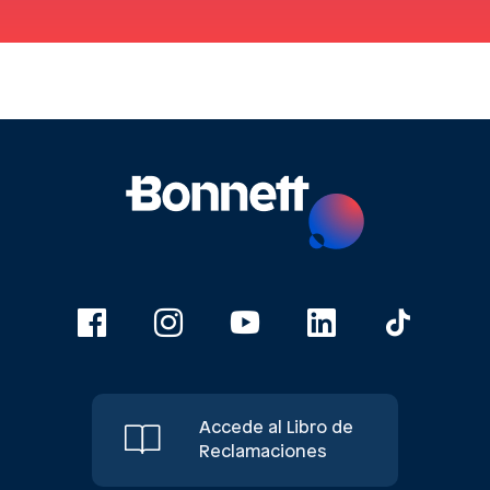
Accede al Libro de
Reclamaciones