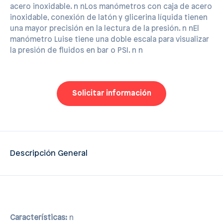
acero inoxidable. n nLos manómetros con caja de acero
inoxidable, conexión de latón y glicerina líquida tienen
una mayor precisión en la lectura de la presión. n nEl
manómetro Luise tiene una doble escala para visualizar
la presión de fluidos en bar o PSI. n n
Solicitar información
Descripción General
Características:
n