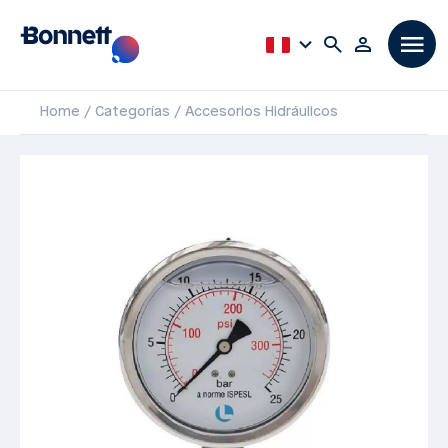
Home
Categorías
Accesorios Hidráulicos