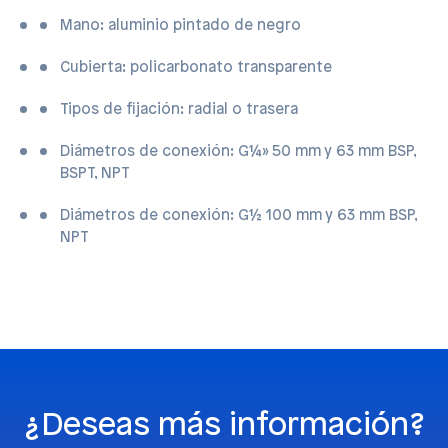
Mano: aluminio pintado de negro
Cubierta: policarbonato transparente
Tipos de fijación: radial o trasera
Diámetros de conexión: G¼» 50 mm y 63 mm BSP,
BSPT, NPT
Diámetros de conexión: G½ 100 mm y 63 mm BSP,
NPT
¿Deseas más información?