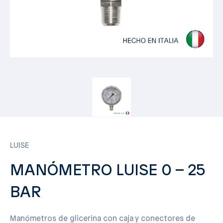
LUISE
MANÓMETRO LUISE 0 – 25
BAR
Manómetros de glicerina con caja y conectores de