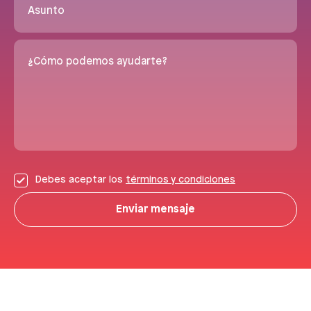
Asunto
¿Cómo podemos ayudarte?
Debes aceptar los
términos y condiciones
Enviar mensaje