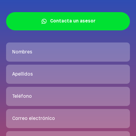
Contacta un asesor
Nombres
Apellidos
Teléfono
Correo electrónico