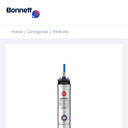
Home
Categorías
Pedrollo