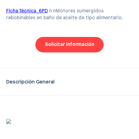
Ficha Técnica_6PD
n nMotores sumergidos
rebobinables en baño de aceite de tipo alimentario.
Solicitar información
Descripción General