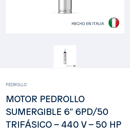
PEDROLLO
MOTOR PEDROLLO
SUMERGIBLE 6″ 6PD/50
TRIFÁSICO – 440 V – 50 HP