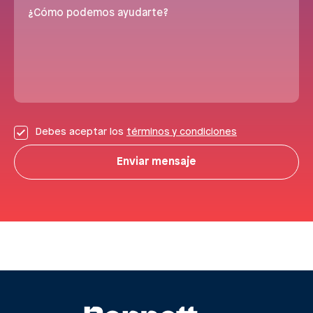
¿Cómo podemos ayudarte?
Debes aceptar los
términos y condiciones
Enviar mensaje