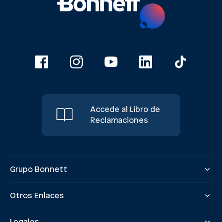
Accede al Libro de
Reclamaciones
Grupo Bonnett
Otros Enlaces