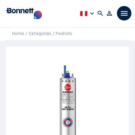
Home
Categorías
Pedrollo