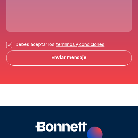
Debes aceptar los
términos y condiciones
Enviar mensaje