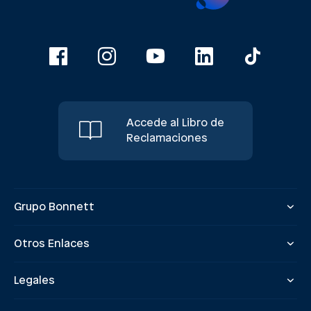
Accede al Libro de
Reclamaciones
Grupo Bonnett
Otros Enlaces
Legales