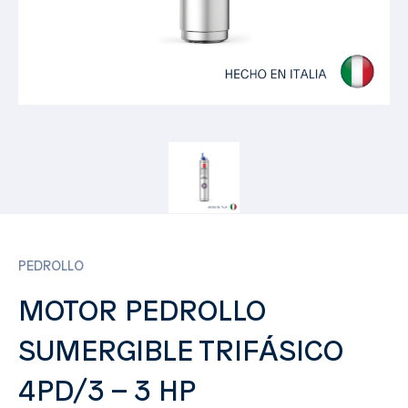
PEDROLLO
MOTOR PEDROLLO
SUMERGIBLE TRIFÁSICO
4PD/3 – 3 HP