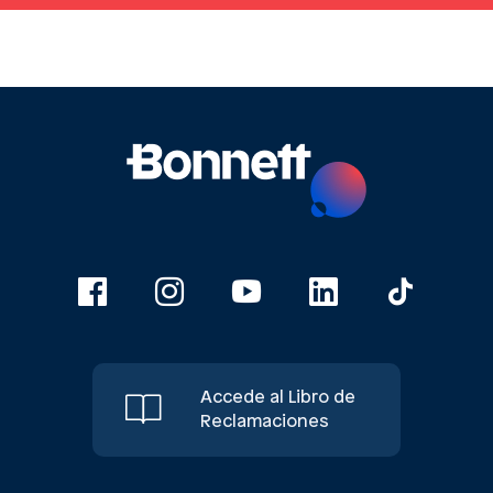
Accede al Libro de
Reclamaciones