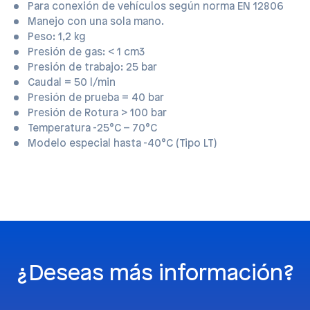
Para conexión de vehículos según norma EN 12806
Manejo con una sola mano.
Peso: 1,2 kg
Presión de gas: < 1 cm3
Presión de trabajo: 25 bar
Caudal = 50 l/min
Presión de prueba = 40 bar
Presión de Rotura > 100 bar
Temperatura -25°C – 70°C
Modelo especial hasta -40°C (Tipo LT)
¿Deseas más información?