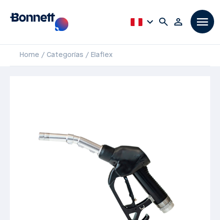
Home
Categorías
Elaflex