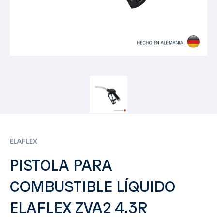
ELAFLEX
PISTOLA PARA
COMBUSTIBLE LÍQUIDO
ELAFLEX ZVA2 4.3R