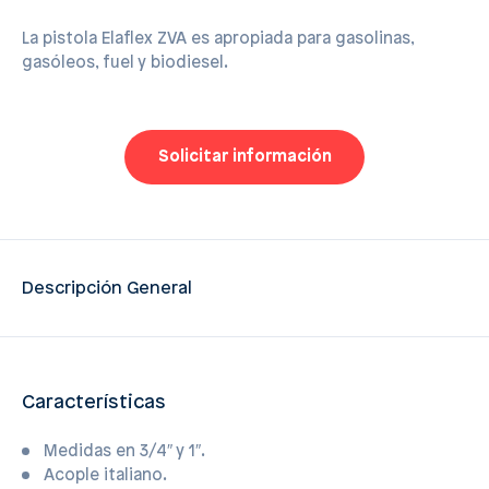
La pistola Elaflex ZVA es apropiada para gasolinas,
gasóleos, fuel y biodiesel.
Solicitar información
Descripción General
Características
Medidas en 3/4″ y 1″.
Acople italiano.