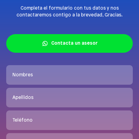
Completa el formulario con tus datos y nos
contactaremos contigo a la brevedad, Gracias.
Contacta un asesor
Nombres
Apellidos
Teléfono