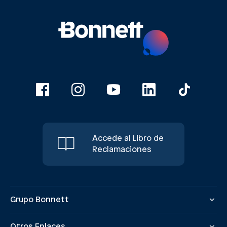
Accede al Libro de
Reclamaciones
Grupo Bonnett
Otros Enlaces