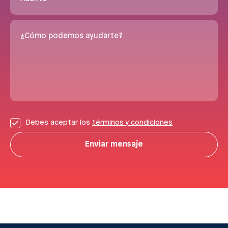
¿Cómo podemos ayudarte?
Debes aceptar los
términos y condiciones
Enviar mensaje