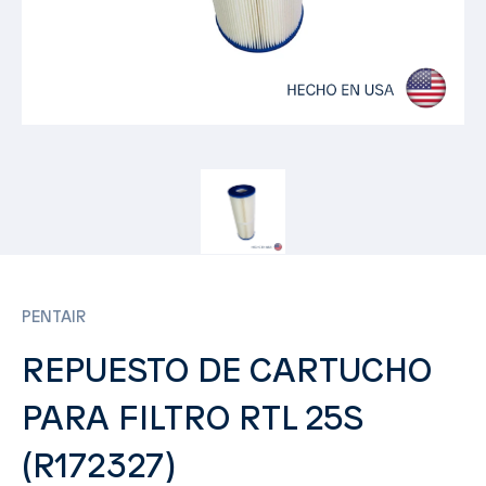
PENTAIR
REPUESTO DE CARTUCHO
PARA FILTRO RTL 25S
(R172327)