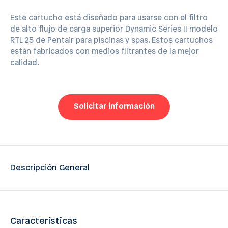
Este cartucho está diseñado para usarse con el ﬁltro
de alto ﬂujo de carga superior Dynamic Series II modelo
RTL 25 de Pentair para piscinas y spas. Estos cartuchos
están fabricados con medios ﬁltrantes de la mejor
calidad.
Solicitar información
Descripción General
Características