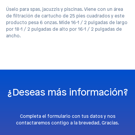
Úselo para spas, jacuzzis y piscinas. Viene con un área
de ﬁltración de cartucho de 25 pies cuadrados y este
producto pesa 6 onzas. Mide 16-1 / 2 pulgadas de largo
por 18-1 / 2 pulgadas de alto por 16-1 / 2 pulgadas de
ancho.
¿Deseas más información?
Completa el formulario con tus datos y nos
contactaremos contigo a la brevedad, Gracias.