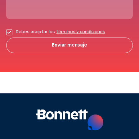
Debes aceptar los
términos y condiciones
Enviar mensaje