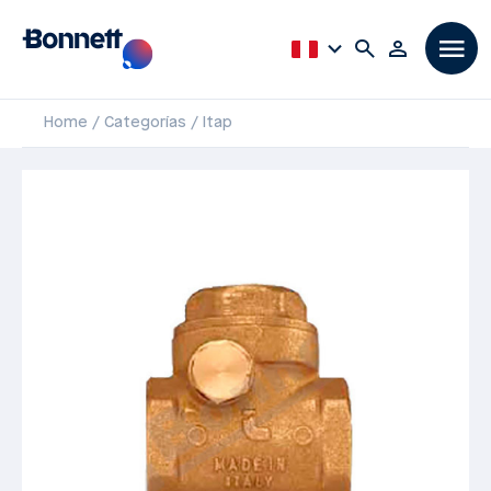
Home
Categorías
Itap