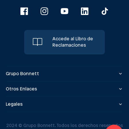
Accede al Libro de
Reclamaciones
Grupo Bonnett
Otros Enlaces
Legales
2024 © Grupo Bonnett. Todos los derechos reservados