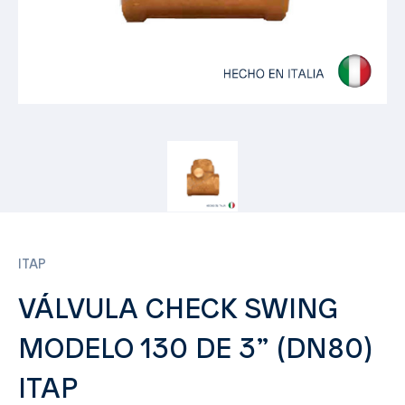
ITAP
VÁLVULA CHECK SWING
MODELO 130 DE 3” (DN80)
ITAP