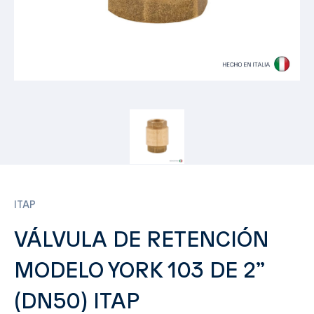
ITAP
VÁLVULA DE RETENCIÓN
MODELO YORK 103 DE 2”
(DN50) ITAP