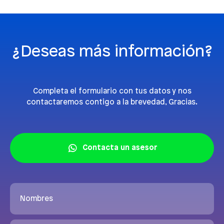
¿Deseas más información?
Completa el formulario con tus datos y nos
contactaremos contigo a la brevedad, Gracias.
Contacta un asesor
Nombres