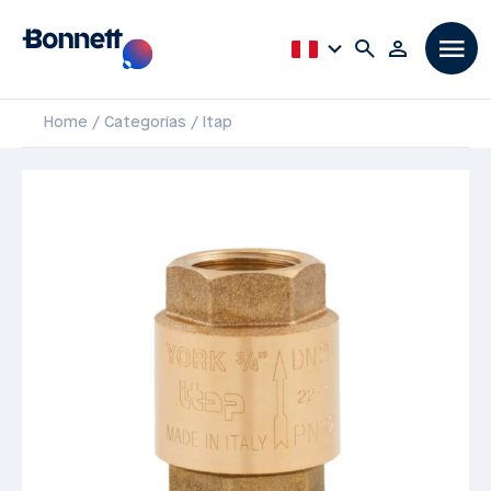
Home
Categorías
Itap