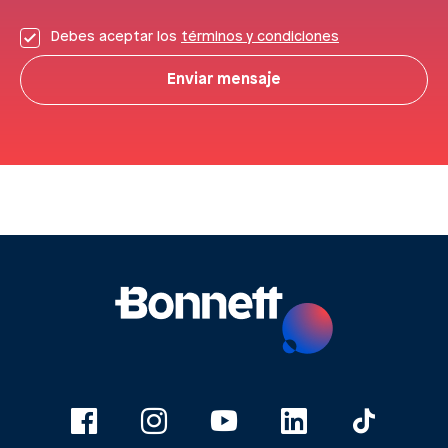
Debes aceptar los
términos y condiciones
Enviar mensaje