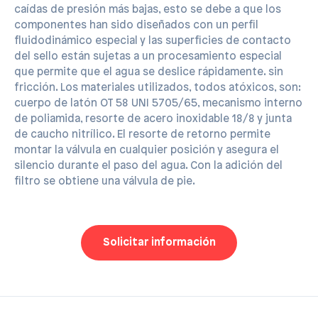
caídas de presión más bajas, esto se debe a que los
componentes han sido diseñados con un perfil
fluidodinámico especial y las superficies de contacto
del sello están sujetas a un procesamiento especial
que permite que el agua se deslice rápidamente. sin
fricción. Los materiales utilizados, todos atóxicos, son:
cuerpo de latón OT 58 UNI 5705/65, mecanismo interno
de poliamida, resorte de acero inoxidable 18/8 y junta
de caucho nitrílico. El resorte de retorno permite
montar la válvula en cualquier posición y asegura el
silencio durante el paso del agua. Con la adición del
filtro se obtiene una válvula de pie.
Solicitar información