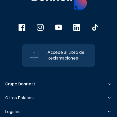
Accede al Libro de
Reclamaciones
Grupo Bonnett
Otros Enlaces
Legales