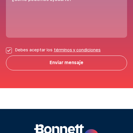
Debes aceptar los
términos y condiciones
Enviar mensaje