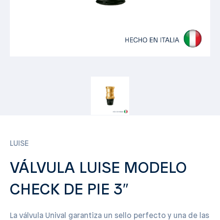
LUISE
VÁLVULA LUISE MODELO
CHECK DE PIE 3″
La válvula Unival garantiza un sello perfecto y una de las