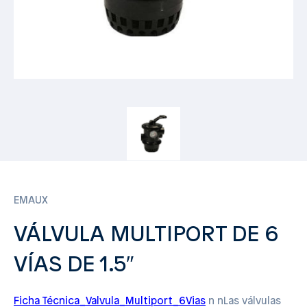
EMAUX
VÁLVULA MULTIPORT DE 6
VÍAS DE 1.5″
Ficha Técnica_Valvula_Multiport_6Vias
n nLas válvulas