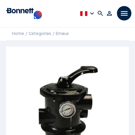
Home
Categorías
Emaux