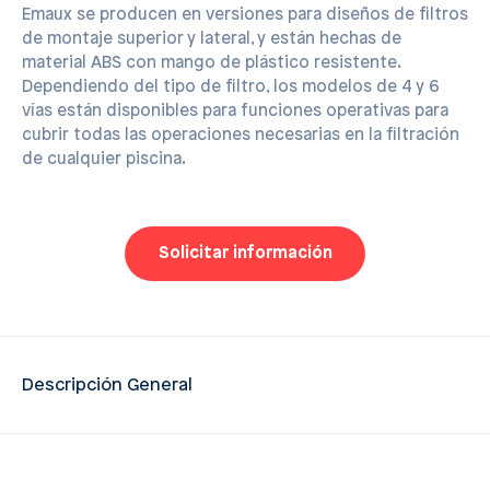
Emaux se producen en versiones para diseños de filtros
de montaje superior y lateral, y están hechas de
material ABS con mango de plástico resistente.
Dependiendo del tipo de filtro, los modelos de 4 y 6
vías están disponibles para funciones operativas para
cubrir todas las operaciones necesarias en la filtración
de cualquier piscina.
Solicitar información
Descripción General