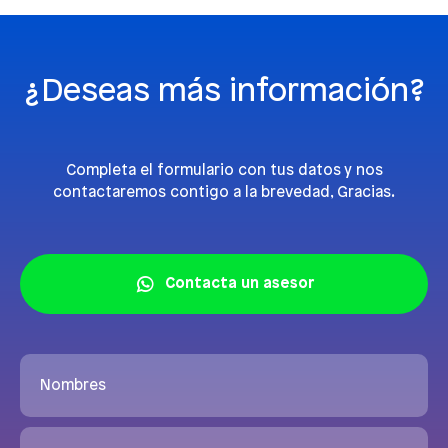
¿Deseas más información?
Completa el formulario con tus datos y nos
contactaremos contigo a la brevedad, Gracias.
Contacta un asesor
Nombres