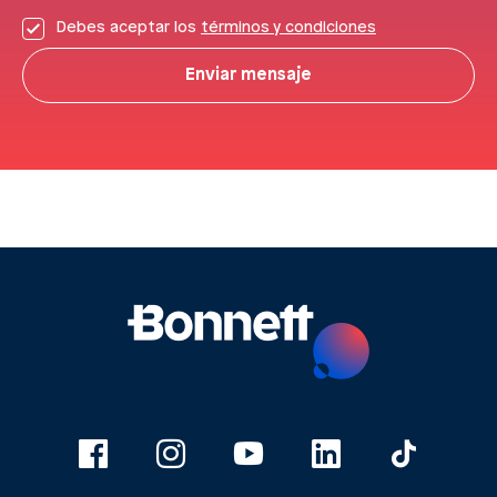
Debes aceptar los
términos y condiciones
Enviar mensaje