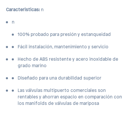
Caracteristicas:
n
n
100% probado para presión y estanqueidad
Fácil instalación, mantenimiento y servicio
Hecho de ABS resistente y acero inoxidable de
grado marino
Diseñado para una durabilidad superior
Las válvulas multipuerto comerciales son
rentables y ahorran espacio en comparación con
los manifolds de válvulas de mariposa