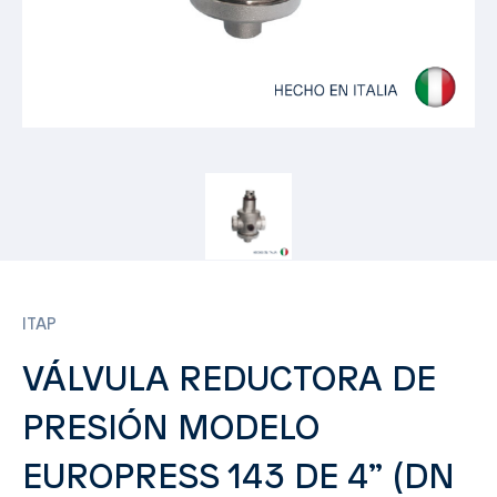
ITAP
VÁLVULA REDUCTORA DE
PRESIÓN MODELO
EUROPRESS 143 DE 4” (DN