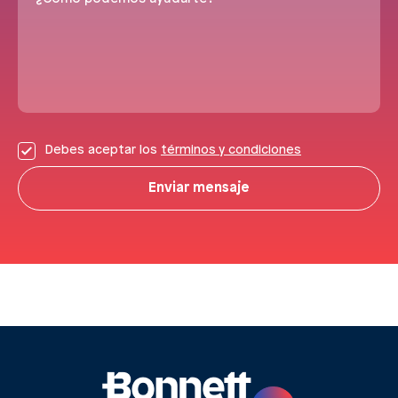
Debes aceptar los
términos y condiciones
Enviar mensaje