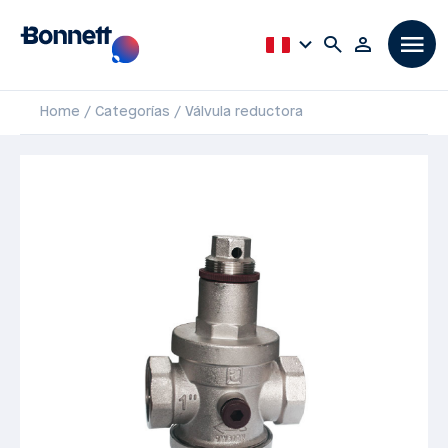
Home
Categorías
Válvula reductora