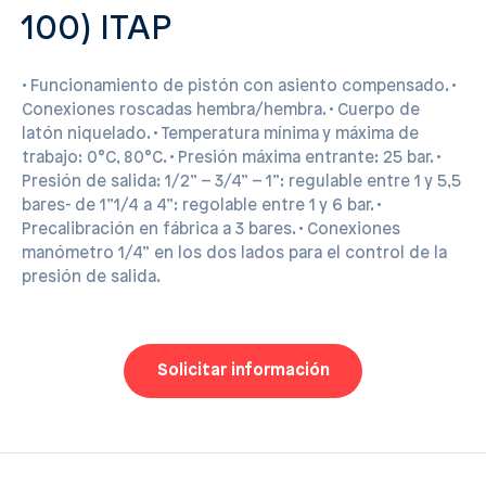
100) ITAP
• Funcionamiento de pistón con asiento compensado. •
Conexiones roscadas hembra/hembra. • Cuerpo de
latón niquelado. • Temperatura mínima y máxima de
trabajo: 0°C, 80°C. • Presión máxima entrante: 25 bar. •
Presión de salida: 1/2” – 3/4” – 1”: regulable entre 1 y 5,5
bares- de 1”1/4 a 4”: regolable entre 1 y 6 bar. •
Precalibración en fábrica a 3 bares. • Conexiones
manómetro 1/4” en los dos lados para el control de la
presión de salida.
Solicitar información