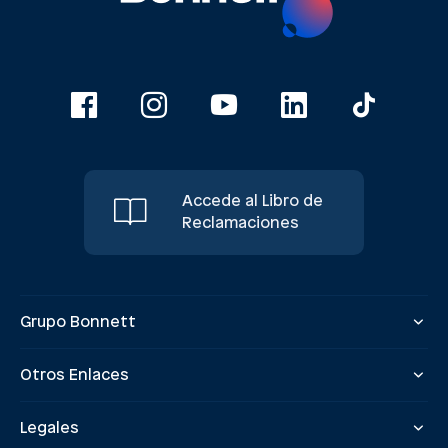
Accede al Libro de
Reclamaciones
Grupo Bonnett
Otros Enlaces
Legales