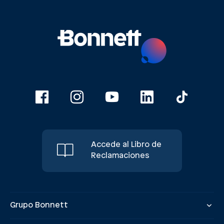
Accede al Libro de
Reclamaciones
Grupo Bonnett