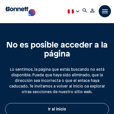
No es posible acceder a la
página
Lo sentimos, la página que estás buscando no está
disponible. Puede que haya sido eliminado, que la
dirección sea incorrecta o que el enlace haya
caducado. Te invitamos a volver al inicio oa explorar
otras secciones de nuestro sitio web.
Ir al inicio