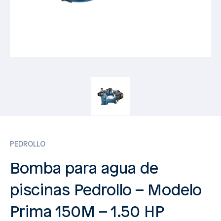
PEDROLLO
Bomba para agua de
piscinas Pedrollo – Modelo
Prima 150M – 1.50 HP