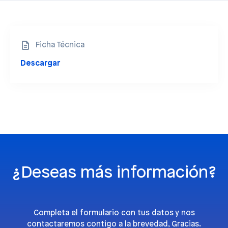
Ficha Técnica
Descargar
¿Deseas más información?
Completa el formulario con tus datos y nos
contactaremos contigo a la brevedad, Gracias.