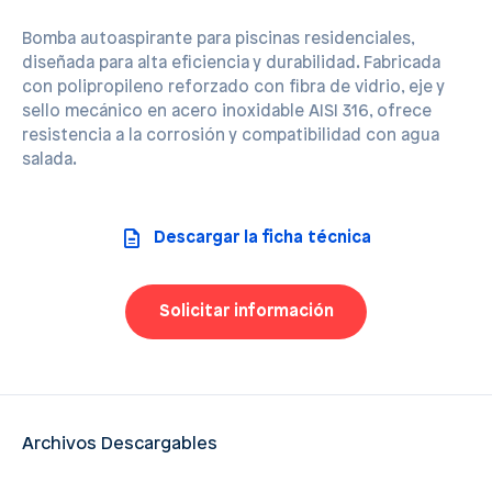
Bomba autoaspirante para piscinas residenciales,
diseñada para alta eficiencia y durabilidad. Fabricada
con polipropileno reforzado con fibra de vidrio, eje y
sello mecánico en acero inoxidable AISI 316, ofrece
resistencia a la corrosión y compatibilidad con agua
salada.
Descargar la ficha técnica
Solicitar información
Archivos Descargables