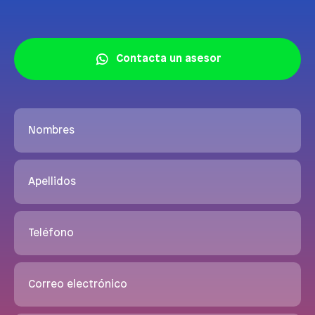
Contacta un asesor
Nombres
Apellidos
Teléfono
Correo electrónico