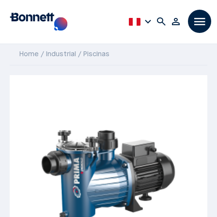
Home
Industrial
Piscinas