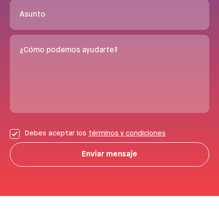
Asunto
¿Cómo podemos ayudarte?
Debes aceptar los
términos y condiciones
Enviar mensaje