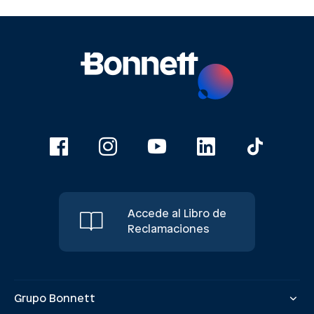
Accede al Libro de
Reclamaciones
Grupo Bonnett