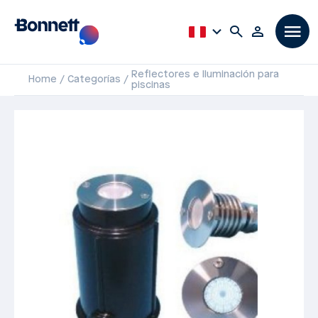
Reflectores e Iluminación para
Home
Categorías
piscinas