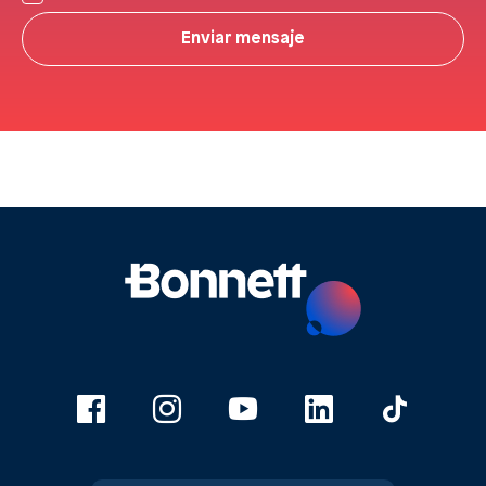
Enviar mensaje