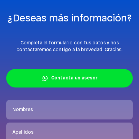
¿Deseas más información?
Completa el formulario con tus datos y nos
contactaremos contigo a la brevedad, Gracias.
Contacta un asesor
Nombres
Apellidos