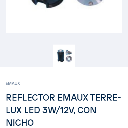
EMAUX
REFLECTOR EMAUX TERRE-
LUX LED 3W/12V, CON
NICHO