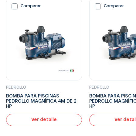
Comparar
Comparar
PEDROLLO
PEDROLLO
BOMBA PARA PISCINAS
BOMBA PARA PISCI
PEDROLLO MAGNÍFICA 4M DE 2
PEDROLLO MAGNÍFIC
HP
HP
Ver detalle
Ver detal