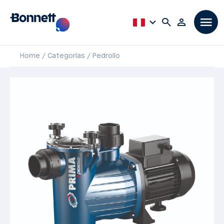
Home
Categorías
Pedrollo