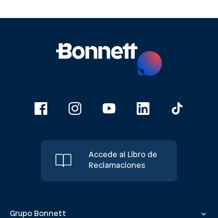
Accede al Libro de
Reclamaciones
Grupo Bonnett