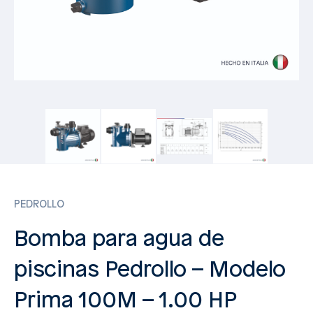
PEDROLLO
Bomba para agua de
piscinas Pedrollo – Modelo
Prima 100M – 1.00 HP