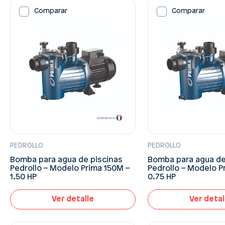
Comparar
Comparar
PEDROLLO
PEDROLLO
Bomba para agua de piscinas
Bomba para agua de
Pedrollo – Modelo Prima 150M –
Pedrollo – Modelo P
1.50 HP
0.75 HP
Ver detalle
Ver detal