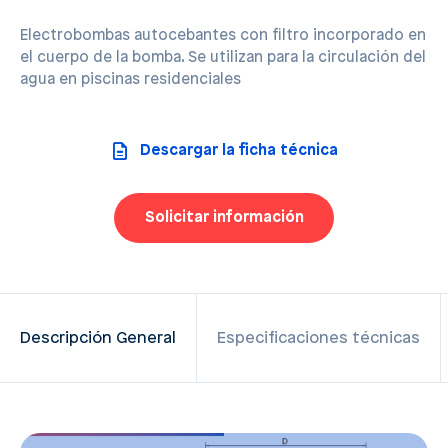
Electrobombas autocebantes con filtro incorporado en
el cuerpo de la bomba. Se utilizan para la circulación del
agua en piscinas residenciales
Descargar la ficha técnica
Solicitar información
Descripción General
Especificaciones técnicas