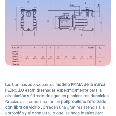
Las bombas autocebantes
modelo PRIMA de la marca
PEDROLLO
están diseñadas específicamente para la
circulación y filtrado de agua en piscinas residenciales
.
Gracias a su construcción en
polipropileno reforzado
con fibra de vidrio
, ofrecen una gran resistencia a la
corrosión y al desgaste, lo que las hace ideales para